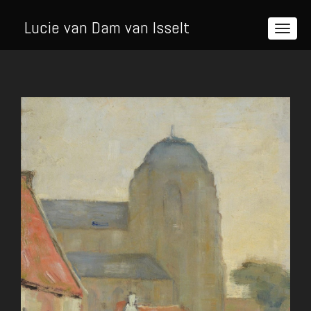
Lucie van Dam van Isselt