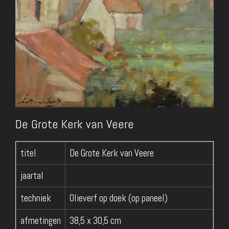
De Grote Kerk van Veere
titel
De Grote Kerk van Veere
jaartal
techniek
Olieverf op doek (op paneel)
afmetingen
38,5 x 30,5 cm