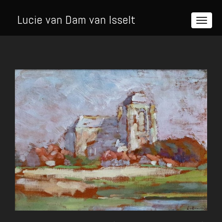
Lucie van Dam van Isselt