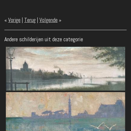
«
Vorige
|
Terug
|
Volgende
»
Andere schilderijen uit deze categorie