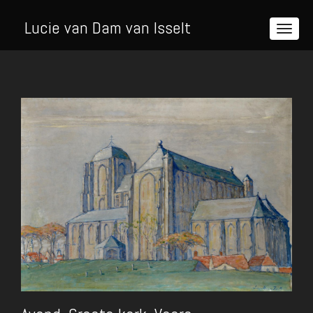
Lucie van Dam van Isselt