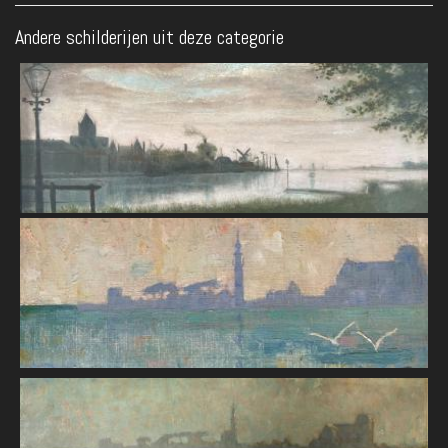
Andere schilderijen uit deze categorie