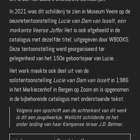
In 2021 was dit schilderij te zien in Museum Veere op de
oeuvretentoonstelling
Lucie van Dam van Isselt, een
markante Veerse Joffer.
Het is ook afgebeeld in de
catalogus met dezelfde titel, uitgegeven door WBOOKS.
Deze tentoonstelling werd georganiseerd ter
gelegenheid van het 150e geboortejaar van Lucie.
Het werk maakte ook deel uit van de
solotentoonstelling
Lucie van Dam van Isselt
in 1986
in het Markiezenhof in Bergen op Zoom en is opgenomen
in de bijbehorende catalogus met onderstaande tekst:
Volgens een opschrift aan de achterkant van dit werk
is dit een jeugdwerkje. Wellicht schilderde ze het
onder leiding van haar Kampense leraar J.D. Belmer.