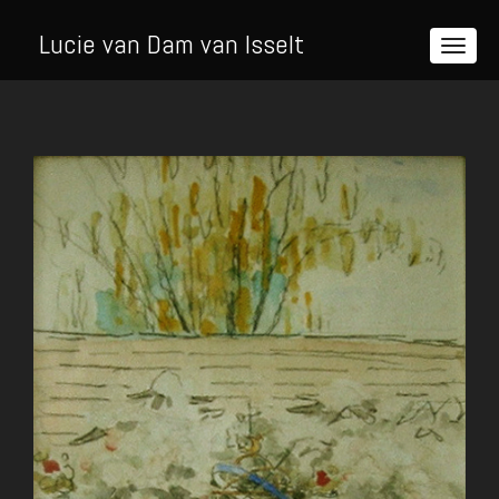
Lucie van Dam van Isselt