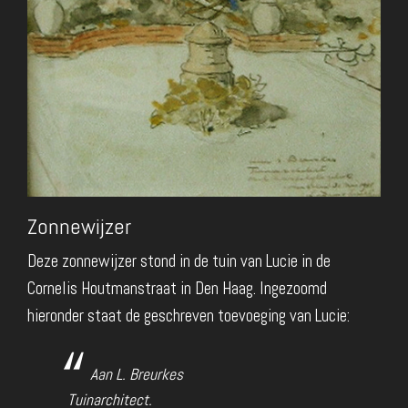
Zonnewijzer
Deze zonnewijzer stond in de tuin van Lucie in de
Cornelis Houtmanstraat in Den Haag. Ingezoomd
hieronder staat de geschreven toevoeging van Lucie:
Aan L. Breurkes
Tuinarchitect.