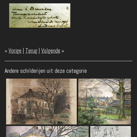
«
Vorige
|
Terug
|
Volgende
»
Andere schilderijen uit deze categorie