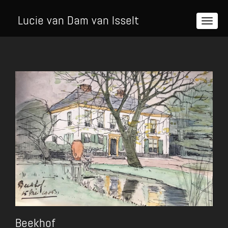
Lucie van Dam van Isselt
Beekhof