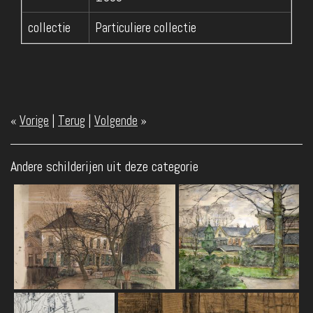
collectie
Particuliere collectie
«
Vorige
|
Terug
|
Volgende
»
Andere schilderijen uit deze categorie