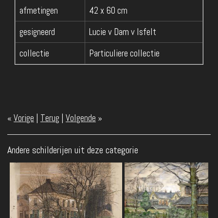
afmetingen
42 x 60 cm
gesigneerd
Lucie v Dam v Isfelt
collectie
Particuliere collectie
«
Vorige
|
Terug
|
Volgende
»
Andere schilderijen uit deze categorie