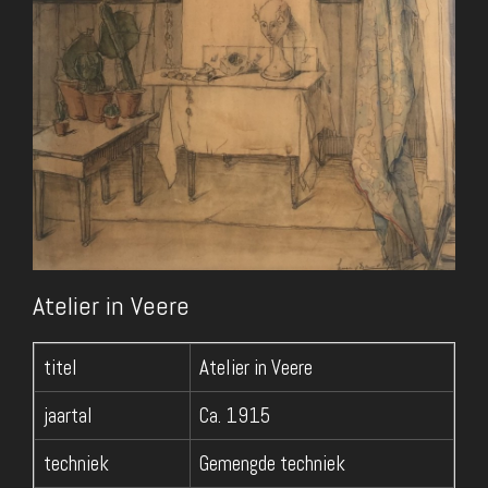
Atelier in Veere
titel
Atelier in Veere
jaartal
Ca. 1915
techniek
Gemengde techniek