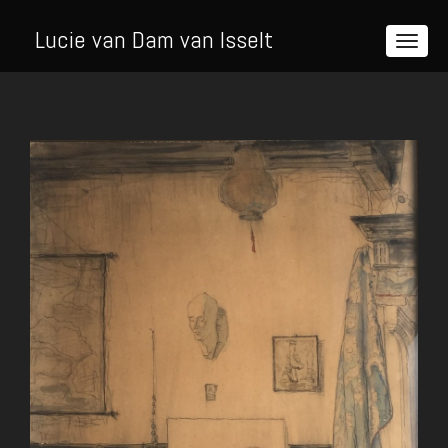
Lucie van Dam van Isselt