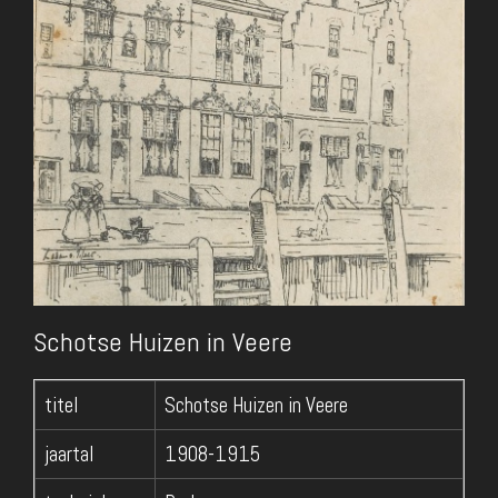
Schotse Huizen in Veere
titel
Schotse Huizen in Veere
jaartal
1908-1915