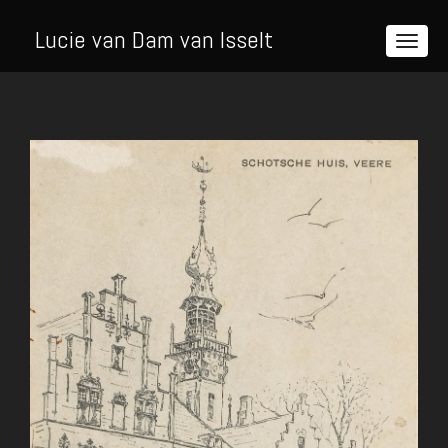
Lucie van Dam van Isselt