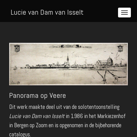
Lucie van Dam van Isselt
Panorama op Veere
Dit werk maakte deel uit van de solotentoonstelling
Lucie van Dam van Isselt
in 1986 in het Markiezenhof
in Bergen op Zoom en is opgenomen in de bijbehorende
catalogus.