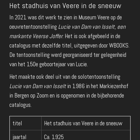
Het stadhuis van Veere in de sneeuw
In 2021 was dit werk te zien in Museum Veere op de
oeuvretentoonstelling
Lucie van Dam van Isselt, een
markante Veerse Joffer
. Het is ook afgebeeld in de
catalogus met dezelfde titel, uitgegeven door WBOOKS.
De tentoonstelling werd georganiseerd ter gelegenheid
van het 150e geboortejaar van Lucie.
Het maakte ook deel uit van de solotentoonstelling
Lucie van Dam van Isselt
in 1986 in het Markiezenhof
in Bergen op Zoom en is opgenomen in de bijbehorende
catalogus.
titel
Het stadhuis van Veere in de sneeuw
jaartal
Ca. 1925