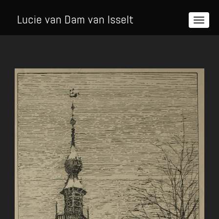
Lucie van Dam van Isselt